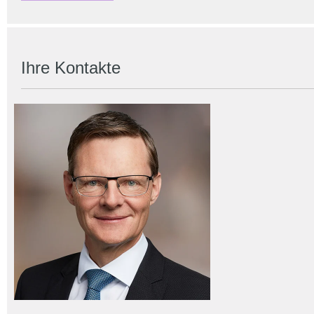
Ihre Kontakte