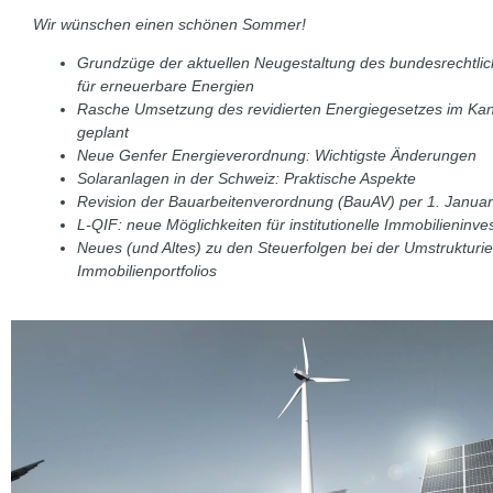
Wir wünschen einen schönen Sommer!
Grundzüge der aktuellen Neugestaltung des bundesrechtl
für erneuerbare Energien
Rasche Umsetzung des revidierten Energiegesetzes im Kan
geplant
Neue Genfer Energieverordnung: Wichtigste Änderungen
Solaranlagen in der Schweiz: Praktische Aspekte
Revision der Bauarbeitenverordnung (BauAV) per 1. Janua
L-QIF: neue Möglichkeiten für institutionelle Immobilieninve
Neues (und Altes) zu den Steuerfolgen bei der Umstrukturi
Immobilienportfolios