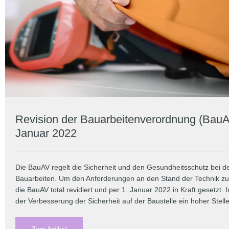
Revision der Bauarbeitenverordnung (BauA
Januar 2022
Die BauAV regelt die Sicherheit und den Gesundheitsschutz bei d
Bauarbeiten. Um den Anforderungen an den Stand der Technik zu
die BauAV total revidiert und per 1. Januar 2022 in Kraft gesetzt
der Verbesserung der Sicherheit auf der Baustelle ein hoher Stel