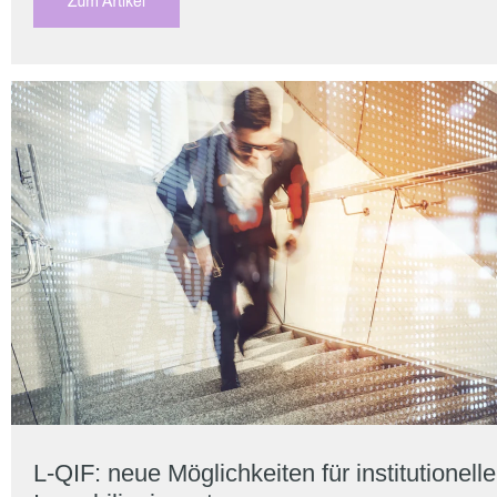
L-QIF: neue Möglichkeiten für institutionelle