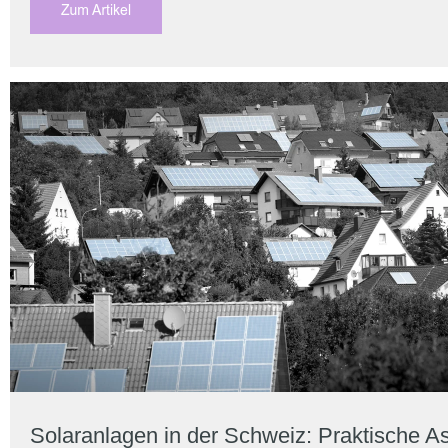
Solaranlagen in der Schweiz: Praktische A