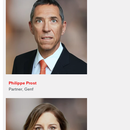
Philippe Prost
Partner, Genf