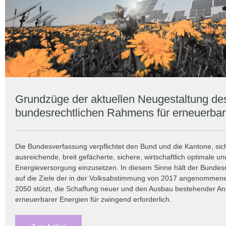
Grundzüge der aktuellen Neugestaltung de
bundesrechtlichen Rahmens für erneuerbar
Die Bundesverfassung verpflichtet den Bund und die Kantone, sich
ausreichende, breit gefächerte, sichere, wirtschaftlich optimale u
Energieversorgung einzusetzen. In diesem Sinne hält der Bundesra
auf die Ziele der in der Volksabstimmung von 2017 angenommene
2050 stützt, die Schaffung neuer und den Ausbau bestehender A
erneuerbarer Energien für zwingend erforderlich.