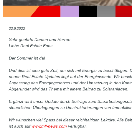
22.6.2022
Sehr geehrte Damen und Herren
Liebe Real Estate Fans
Der Sommer ist da!
Und dies ist eine gute Zeit, um sich mit Energie zu beschäftigen.
neuen Real Estate Updates liegt auf der Energiewende. Wir besch
Anpassung des Energiegesetzes und der Umsetzung in den Kanto
Abgerundet wird das Thema mit einem Beitrag zu Solaranlagen.
Ergänzt wird unser Update durch Beiträge zum Bauarbeitengeset
steuerlichen Überlegungen zu Umstrukturierungen von Immobilienp
Wir wünschen viel Spass bei dieser reichhaltigen Lektüre. Alle Be
ist auch auf
www.mll-news.com
verfügbar.