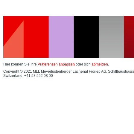
Hier können Sie Ihre
Präferenzen anpassen
oder sich
abmelden
.
Copyright © 2021 MLL Meyerlustenberger Lachenal Froriep AG, Schiffbaustrass
Switzerland, +41 58 552 08 00