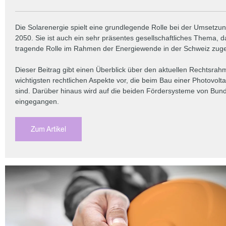
Die Solarenergie spielt eine grundlegende Rolle bei der Umsetzun
2050. Sie ist auch ein sehr präsentes gesellschaftliches Thema, d
tragende Rolle im Rahmen der Energiewende in der Schweiz zuged
Dieser Beitrag gibt einen Überblick über den aktuellen Rechtsrahm
wichtigsten rechtlichen Aspekte vor, die beim Bau einer Photovolt
sind. Darüber hinaus wird auf die beiden Fördersysteme von Bu
eingegangen.