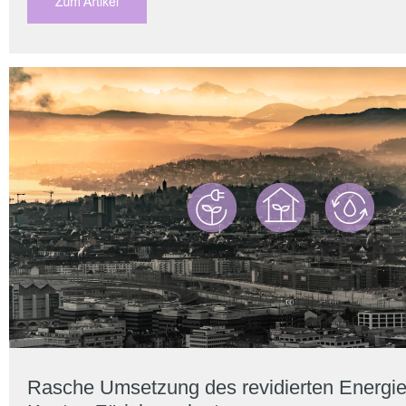
Rasche Umsetzung des revidierten Energi