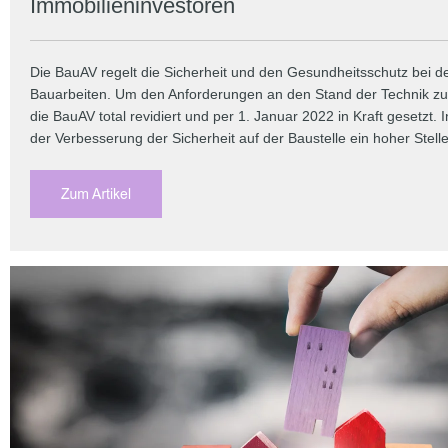
Immobilieninvestoren
Die BauAV regelt die Sicherheit und den Gesundheitsschutz bei d
Bauarbeiten. Um den Anforderungen an den Stand der Technik zu
die BauAV total revidiert und per 1. Januar 2022 in Kraft gesetzt
der Verbesserung der Sicherheit auf der Baustelle ein hoher Stel