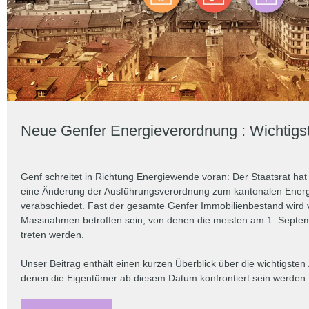
Neue Genfer Energieverordnung : Wichtig
Genf schreitet in Richtung Energiewende voran: Der Staatsrat hat
eine Änderung der Ausführungsverordnung zum kantonalen Ener
verabschiedet. Fast der gesamte Genfer Immobilienbestand wird
Massnahmen betroffen sein, von denen die meisten am 1. Septem
treten werden.
Unser Beitrag enthält einen kurzen Überblick über die wichtigste
denen die Eigentümer ab diesem Datum konfrontiert sein werden.