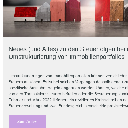
Neues (und Altes) zu den Steuerfolgen bei 
Umstrukturierung von Immobilienportfolios
Umstrukturierungen von Immobilienportfolien können verschieden
Steuern auslösen. Es ist bei solchen Vorgängen deshalb genau zu
spezifische Ausnahmeregeln angerufen werden können, welche 
von den Transaktionssteuern befreien oder die Besteuerung zumi
Februar und März 2022 lieferten ein revidiertes Kreisschreiben de
Steuerverwaltung und zwei Bundesgerichtsentscheide praxisrelev