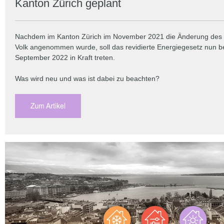
Kanton Zürich geplant
Nachdem im Kanton Zürich im November 2021 die Änderung des
Volk angenommen wurde, soll das revidierte Energiegesetz nun be
September 2022 in Kraft treten.
Was wird neu und was ist dabei zu beachten?